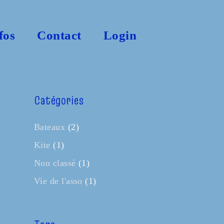
fos
Contact
Login
Catégories
Bateaux
(2)
Kite
(1)
Non classé
(1)
Vie de l'asso
(1)